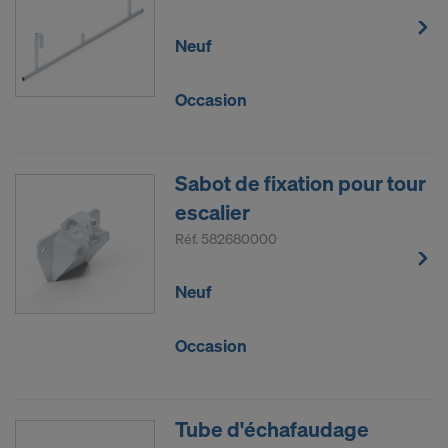
Neuf
Occasion
Sabot de fixation pour tour
escalier
Réf.
582680000
Neuf
Occasion
Tube d'échafaudage