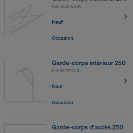
Réf.
582672000
Neuf
Occasion
Garde-corps intérieur 250
Réf.
582671000
Neuf
Occasion
Garde-corps d'accès 250