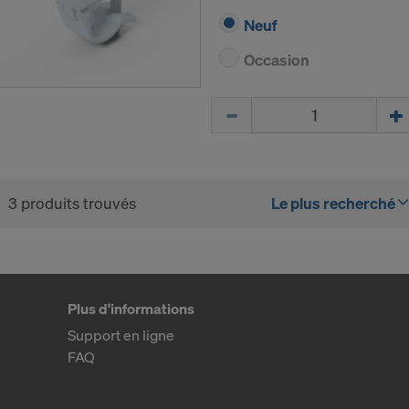
Neuf
Occasion
Quantité
3 produits trouvés
Le plus recherché
Plus d'informations
Support en ligne
FAQ