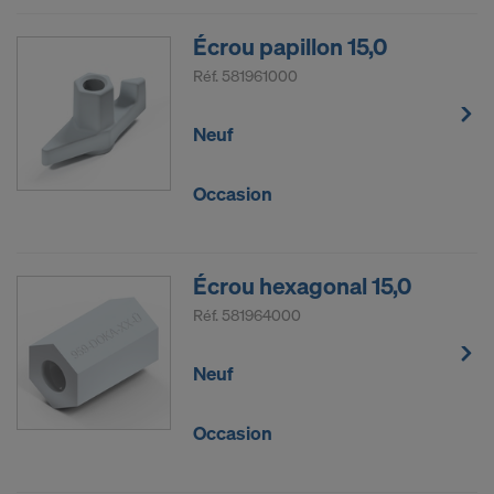
Écrou papillon 15,0
Réf.
581961000
Neuf
Occasion
Écrou hexagonal 15,0
Réf.
581964000
Neuf
Occasion