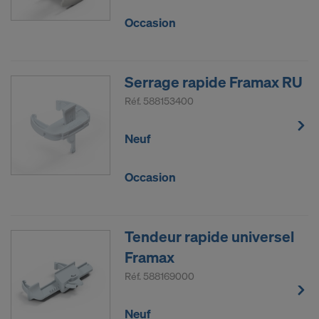
Occasion
Serrage rapide Framax RU
Réf.
588153400
Neuf
Occasion
Tendeur rapide universel
Framax
Réf.
588169000
Neuf