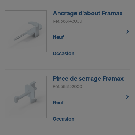
Ancrage d'about Framax
Réf.
588143000
Neuf
Occasion
Pince de serrage Framax
Réf.
588152000
Neuf
Occasion