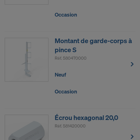
Occasion
Montant de garde-corps à
pince S
Réf.
580470000
Neuf
Occasion
Écrou hexagonal 20,0
Réf.
581420000