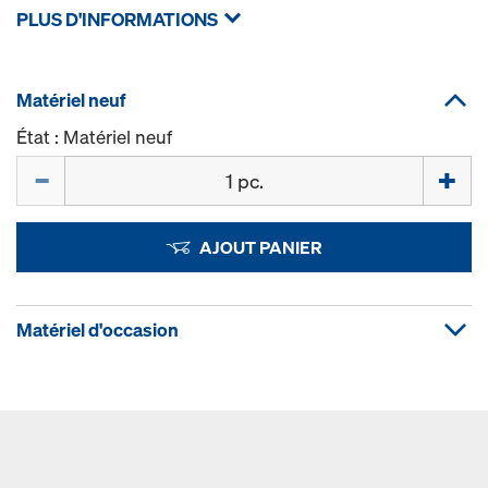
PLUS D'INFORMATIONS
Matériel neuf
État : Matériel neuf
Quantité
AJOUT PANIER
Matériel d'occasion