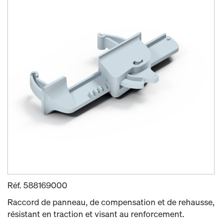
Réf.
588169000
Raccord de panneau, de compensation et de rehausse,
résistant en traction et visant au renforcement.