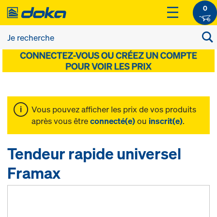
0
Vous pouvez afficher les prix de vos produits
après vous être
connecté(e)
ou
inscrit(e)
.
Tendeur rapide universel
Framax