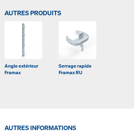
AUTRES PRODUITS
Angle extérieur
Serrage rapide
Framax
Framax RU
AUTRES INFORMATIONS