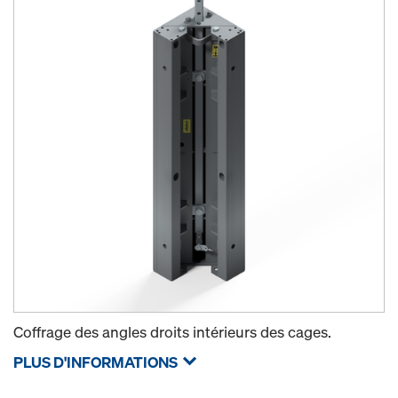
Coffrage des angles droits intérieurs des cages.
PLUS D'INFORMATIONS