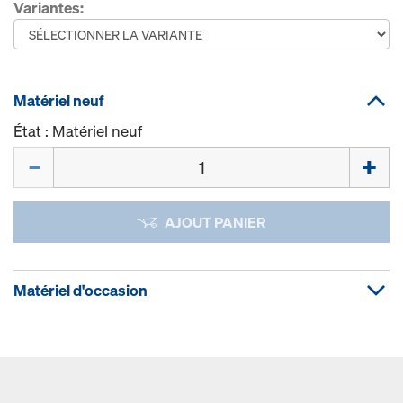
Variantes:
Matériel neuf
État : Matériel neuf
Quantité
AJOUT PANIER
Matériel d'occasion