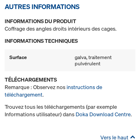
AUTRES INFORMATIONS
INFORMATIONS DU PRODUIT
Coffrage des angles droits intérieurs des cages.
INFORMATIONS TECHNIQUES
Surface
galva, traitement
pulvérulent
TÉLÉCHARGEMENTS
Remarque : Observez nos
instructions de
téléchargement
.
Trouvez tous les téléchargements (par exemple
Informations utilisateur) dans
Doka Download Centre
.
Vers le haut