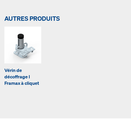
AUTRES PRODUITS
Vérin de
décoffrage I
Framax à cliquet