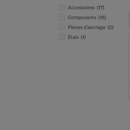
Accessoires
(17)
Composants
(18)
Pièces d'ancrage
(2)
Étais
(1)