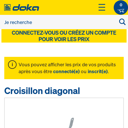
0
Vous pouvez afficher les prix de vos produits
après vous être
connecté(e)
ou
inscrit(e)
.
Croisillon diagonal