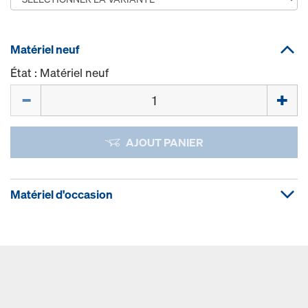
Matériel neuf
État : Matériel neuf
Quantité
AJOUT PANIER
Matériel d'occasion