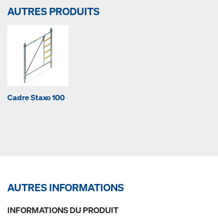
AUTRES PRODUITS
Cadre Staxo 100
AUTRES INFORMATIONS
INFORMATIONS DU PRODUIT