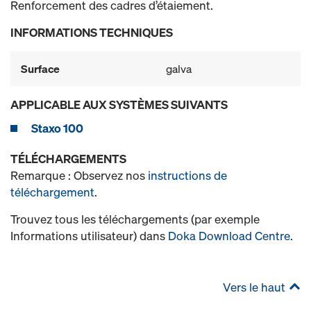
Renforcement des cadres d’étaiement.
INFORMATIONS TECHNIQUES
Surface
galva
APPLICABLE AUX SYSTÈMES SUIVANTS
Staxo 100
TÉLÉCHARGEMENTS
Remarque : Observez nos
instructions de
téléchargement
.
Trouvez tous les téléchargements (par exemple
Informations utilisateur) dans
Doka Download Centre
.
Vers le haut