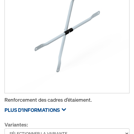
Renforcement des cadres d’étaiement.
PLUS D'INFORMATIONS
Variantes: