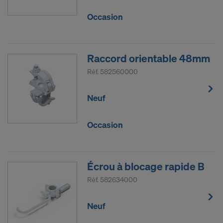
Occasion
Raccord orientable 48mm
Réf.
582560000
Neuf
Occasion
Écrou à blocage rapide B
Réf.
582634000
Neuf