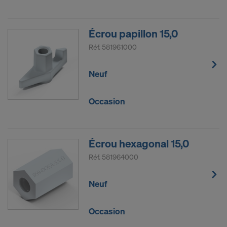
Écrou papillon 15,0
Réf.
581961000
Neuf
Occasion
Écrou hexagonal 15,0
Réf.
581964000
Neuf
Occasion