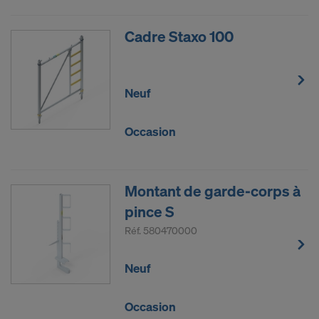
Cadre Staxo 100
Neuf
Occasion
Montant de garde-corps à
pince S
Réf.
580470000
Neuf
Occasion