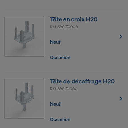
Tête en croix H20
Réf.
586170000
Neuf
Occasion
Tête de décoffrage H20
Réf.
586174000
Neuf
Occasion