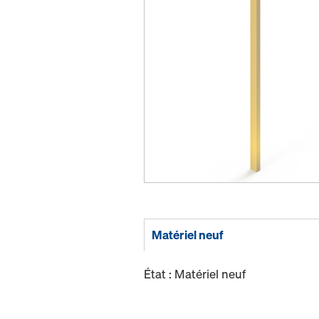
Matériel neuf
État : Matériel neuf