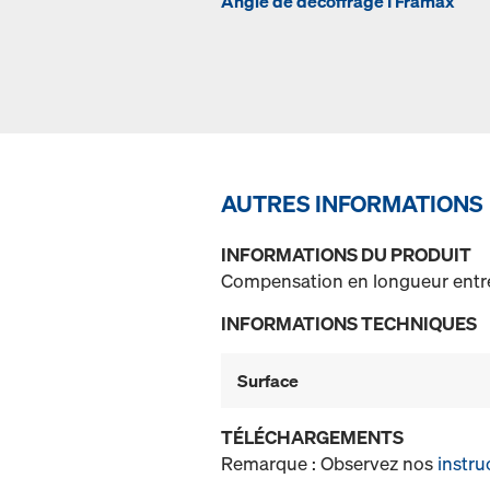
Angle de décoffrage I Framax
AUTRES INFORMATIONS
INFORMATIONS DU PRODUIT
Compensation en longueur entr
INFORMATIONS TECHNIQUES
Surface
TÉLÉCHARGEMENTS
Remarque : Observez nos
instru