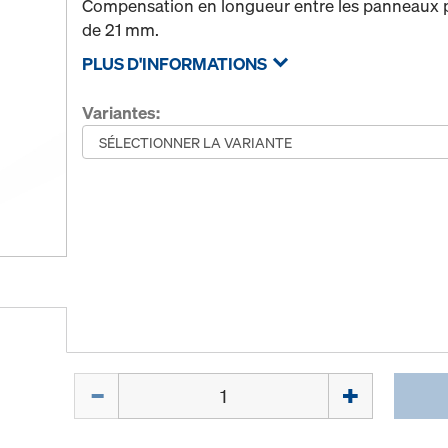
Compensation en longueur entre les panneaux 
de 21 mm.
PLUS D'INFORMATIONS
Variantes:
Quantité