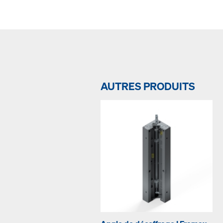
AUTRES PRODUITS