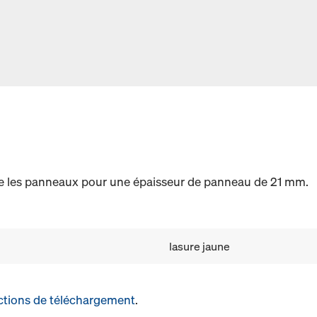
e les panneaux pour une épaisseur de panneau de 21 mm.
lasure jaune
ctions de téléchargement
.