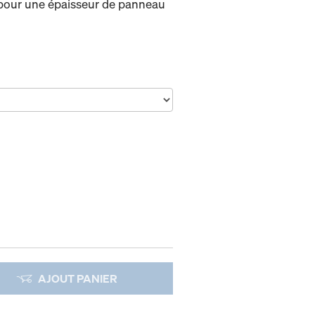
pour une épaisseur de panneau
AJOUT PANIER