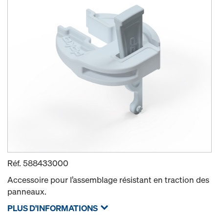
Réf.
588433000
Accessoire pour l’assemblage résistant en traction des
panneaux.
PLUS D'INFORMATIONS