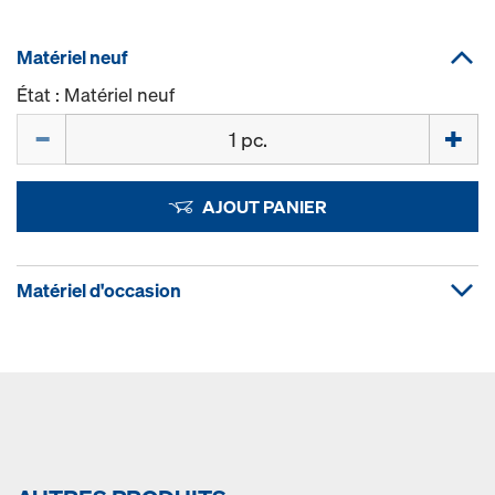
Matériel neuf
État : Matériel neuf
Quantité
AJOUT PANIER
Matériel d'occasion