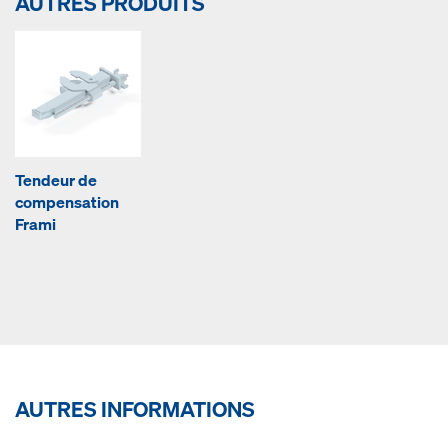
AUTRES PRODUITS
Tendeur de
compensation
Frami
AUTRES INFORMATIONS