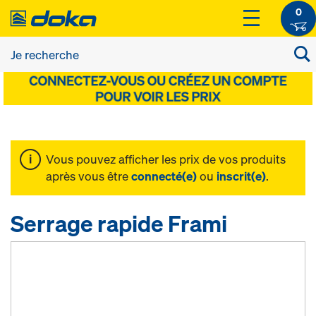
0
Vous pouvez afficher les prix de vos produits
après vous être
connecté(e)
ou
inscrit(e)
.
Serrage rapide Frami