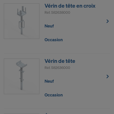
Vérin de tête en croix
Réf.
582638000
Neuf
Occasion
Vérin de tête
Réf.
582636000
Neuf
Occasion