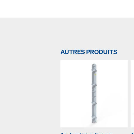
AUTRES PRODUITS