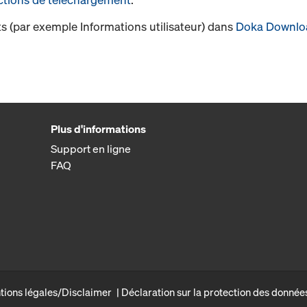
s (par exemple Informations utilisateur) dans
Doka Downlo
Plus d'informations
Support en ligne
FAQ
tions légales/Disclaimer
Déclaration sur la protection des donnée