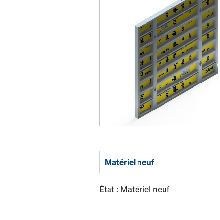
Matériel neuf
État : Matériel neuf