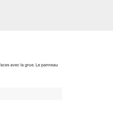
faces avec la grue. Le panneau