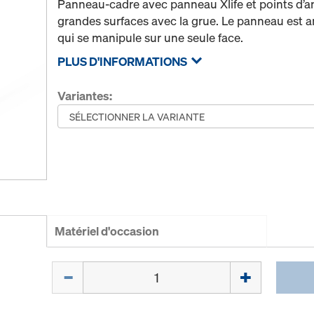
Panneau-cadre avec panneau Xlife et points d’an
grandes surfaces avec la grue. Le panneau est 
qui se manipule sur une seule face.
PLUS D'INFORMATIONS
Variantes:
Matériel d'occasion
Quantité