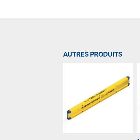
AUTRES PRODUITS