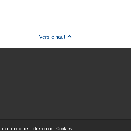
Vers le haut
s informatiques
doka.com
Cookies