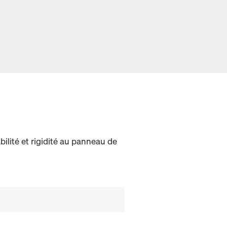
bilité et rigidité au panneau de