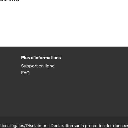
Plus d'informations
Support en ligne
FAQ
tions légales/Disclaimer
Déclaration sur la protection des donnée