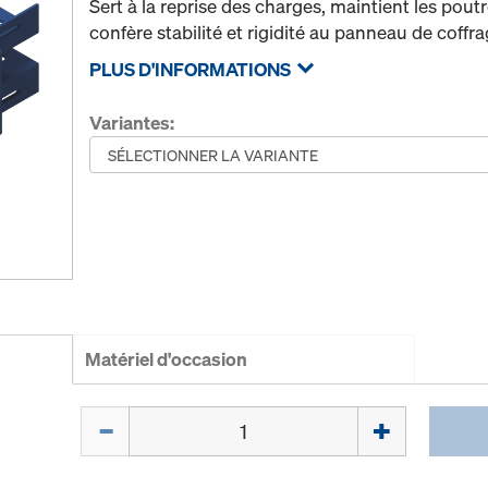
Sert à la reprise des charges, maintient les poutr
confère stabilité et rigidité au panneau de coffra
PLUS D'INFORMATIONS
Variantes:
Matériel d'occasion
Quantité