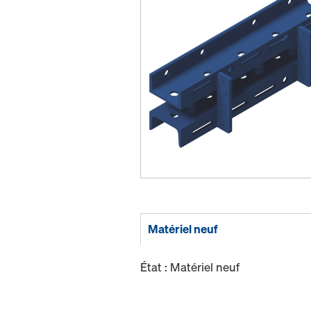
Matériel neuf
État : Matériel neuf