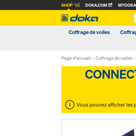
SHOP
DOKA.COM
MYDOK
Coffrage de voiles
Coffra
Page d'accueil
Coffrage de voiles
Vous pouvez afficher les 