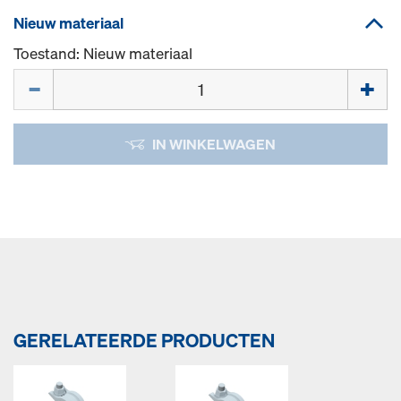
Nieuw materiaal
Toestand: Nieuw materiaal
Hoeveelh.
IN WINKELWAGEN
GERELATEERDE PRODUCTEN