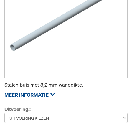
Stalen buis met 3,2 mm wanddikte.
MEER INFORMATIE
Uitvoering.: