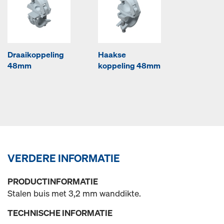
Draaikoppeling
Haakse
48mm
koppeling 48mm
VERDERE INFORMATIE
PRODUCTINFORMATIE
Stalen buis met 3,2 mm wanddikte.
TECHNISCHE INFORMATIE