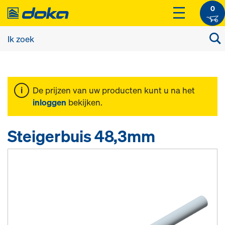
0
De prijzen van uw producten kunt u na het
inloggen
bekijken.
Steigerbuis 48,3mm