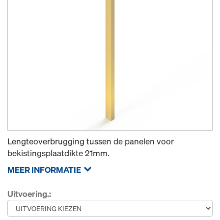
Lengteoverbrugging tussen de panelen voor
bekistingsplaatdikte 21mm.
MEER INFORMATIE
Uitvoering.: