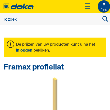
0
De prijzen van uw producten kunt u na het
inloggen
bekijken.
Framax profiellat