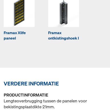
Framax Xlife
Framax
paneel
ontkistingshoek I
VERDERE INFORMATIE
PRODUCTINFORMATIE
Lengteoverbrugging tussen de panelen voor
bekistingsplaatdikte 21mm.