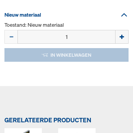
Nieuw materiaal
Toestand: Nieuw materiaal
Hoeveelh.
IN WINKELWAGEN
GERELATEERDE PRODUCTEN