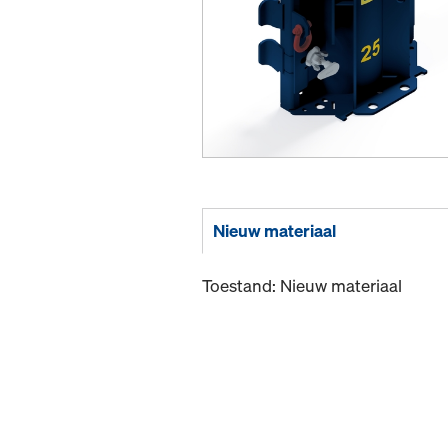
Nieuw materiaal
Toestand: Nieuw materiaal