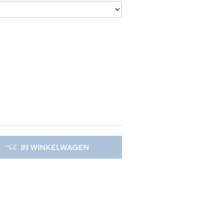
IN WINKELWAGEN