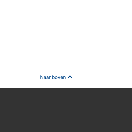
Naar boven