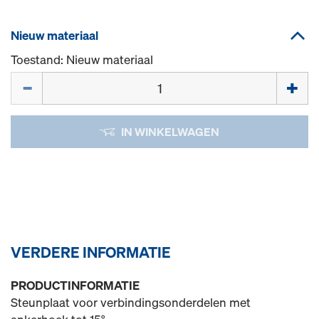
Nieuw materiaal
Toestand: Nieuw materiaal
Hoeveelh.
IN WINKELWAGEN
VERDERE INFORMATIE
PRODUCTINFORMATIE
Steunplaat voor verbindingsonderdelen met