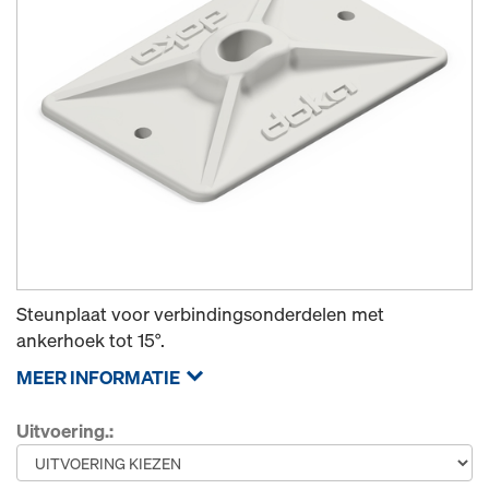
Steunplaat voor verbindingsonderdelen met
ankerhoek tot 15°.
MEER INFORMATIE
Uitvoering.: