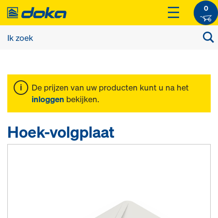
0
De prijzen van uw producten kunt u na het
inloggen
bekijken.
Hoek-volgplaat