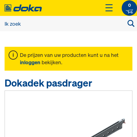
0
De prijzen van uw producten kunt u na het
inloggen
bekijken.
Dokadek pasdrager