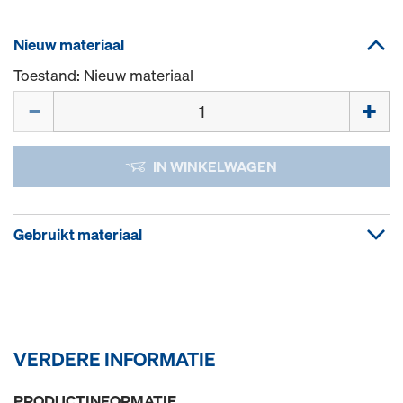
Nieuw materiaal
Toestand: Nieuw materiaal
Hoeveelh.
IN WINKELWAGEN
Gebruikt materiaal
VERDERE INFORMATIE
PRODUCTINFORMATIE