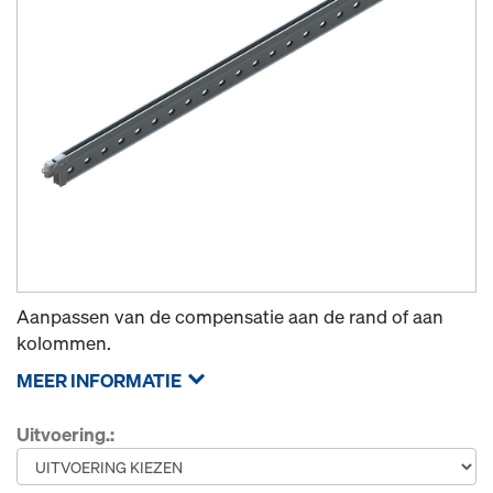
Aanpassen van de compensatie aan de rand of aan
kolommen.
MEER INFORMATIE
Uitvoering.: