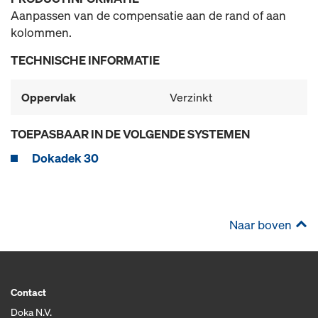
Aanpassen van de compensatie aan de rand of aan
kolommen.
TECHNISCHE INFORMATIE
Oppervlak
Verzinkt
TOEPASBAAR IN DE VOLGENDE SYSTEMEN
Dokadek 30
Naar boven
Contact
Doka N.V.