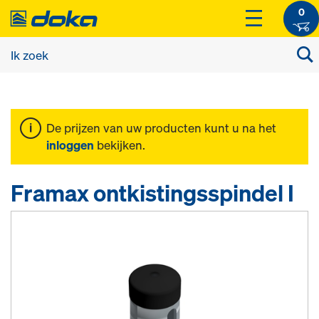
0
De prijzen van uw producten kunt u na het
inloggen
bekijken.
Framax ontkistingsspindel I