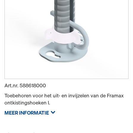
Art.nr.
588618000
Toebehoren voor het uit- en invijzelen van de Framax
ontkistingshoeken I.
MEER INFORMATIE