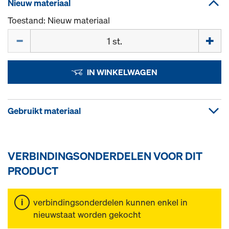
Nieuw materiaal
Toestand: Nieuw materiaal
Hoeveelh.
IN WINKELWAGEN
Gebruikt materiaal
VERBINDINGSONDERDELEN VOOR DIT
PRODUCT
verbindingsonderdelen kunnen enkel in
nieuwstaat worden gekocht