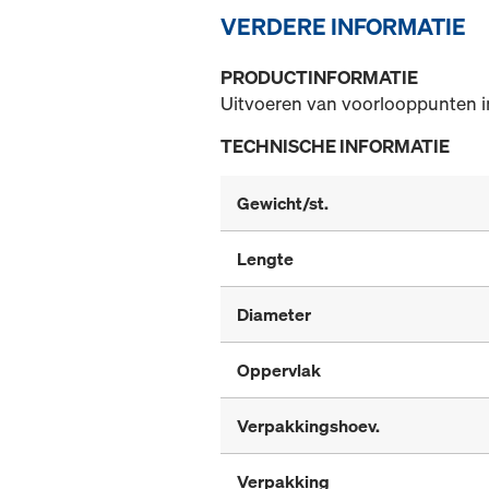
VERDERE INFORMATIE
PRODUCTINFORMATIE
Uitvoeren van voorlooppunten i
TECHNISCHE INFORMATIE
Gewicht/st.
Lengte
Diameter
Oppervlak
Verpakkingshoev.
Verpakking