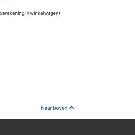
(berekening in winkelwagen)
Naar boven