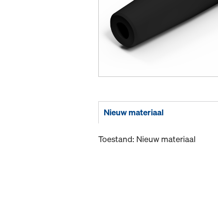
Nieuw materiaal
Toestand: Nieuw materiaal