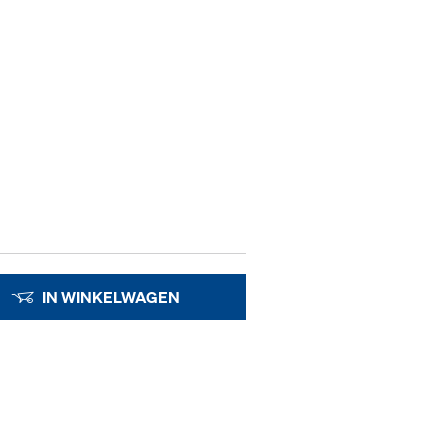
IN WINKELWAGEN