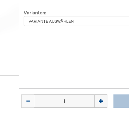
Varianten:
Menge