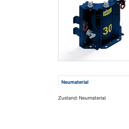
Neumaterial
Zustand: Neumaterial