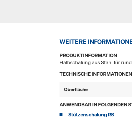
WEITERE INFORMATION
PRODUKTINFORMATION
Halbschalung aus Stahl für rund
TECHNISCHE INFORMATIONEN
Oberfläche
ANWENDBAR IN FOLGENDEN 
Stützenschalung RS