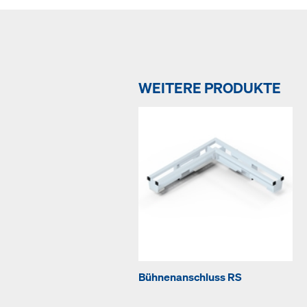
WEITERE PRODUKTE
Bühnenanschluss RS