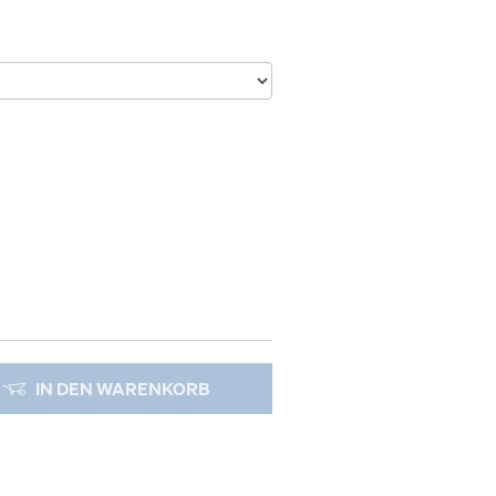
IN DEN WARENKORB