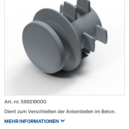
Art.-nr.
589219000
Dient zum Verschließen der Ankerstellen im Beton.
MEHR INFORMATIONEN