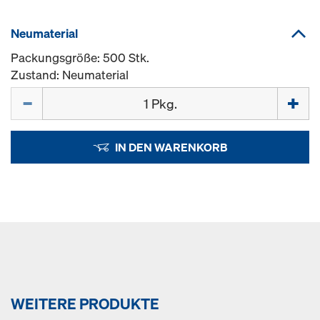
Neumaterial
Packungsgröße: 500 Stk.
Zustand: Neumaterial
Menge
IN DEN WARENKORB
WEITERE PRODUKTE