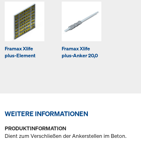
Framax Xlife
Framax Xlife
plus-Element
plus-Anker 20,0
WEITERE INFORMATIONEN
PRODUKTINFORMATION
Dient zum Verschließen der Ankerstellen im Beton.