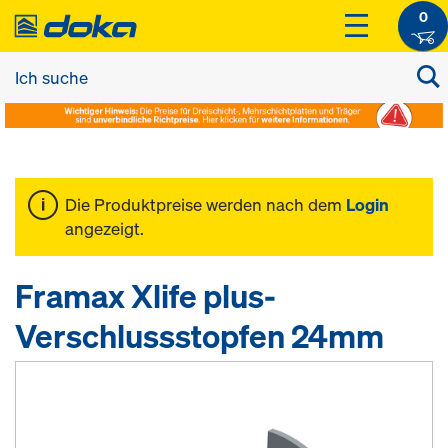
0
Die Produktpreise werden nach dem
Login
angezeigt.
Framax Xlife plus-
Verschlussstopfen 24mm