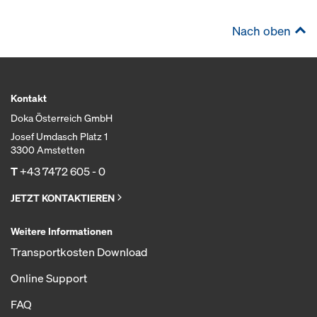
Nach oben
Kontakt
Doka Österreich GmbH
Josef Umdasch Platz 1
3300 Amstetten
T
+43 7472 605 - 0
JETZT KONTAKTIEREN
Weitere Informationen
Transportkosten Download
Online Support
FAQ