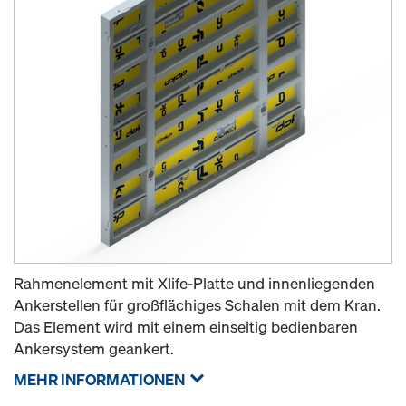
Rahmenelement mit Xlife-Platte und innenliegenden
Ankerstellen für großflächiges Schalen mit dem Kran.
Das Element wird mit einem einseitig bedienbaren
Ankersystem geankert.
MEHR INFORMATIONEN