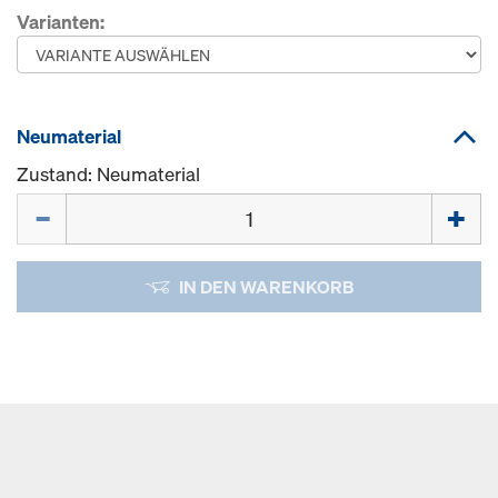
Varianten:
Neumaterial
Zustand: Neumaterial
Menge
IN DEN WARENKORB