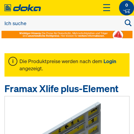
0
Die Produktpreise werden nach dem
Login
angezeigt.
Framax Xlife plus-Element