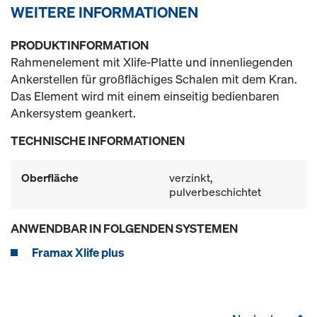
WEITERE INFORMATIONEN
PRODUKTINFORMATION
Rahmenelement mit Xlife-Platte und innenliegenden
Ankerstellen für großflächiges Schalen mit dem Kran.
Das Element wird mit einem einseitig bedienbaren
Ankersystem geankert.
TECHNISCHE INFORMATIONEN
Oberfläche
verzinkt,
pulverbeschichtet
ANWENDBAR IN FOLGENDEN SYSTEMEN
Framax Xlife plus