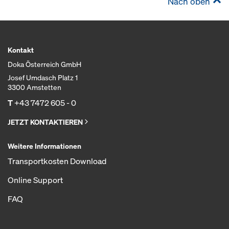
Nach oben
Kontakt
Doka Österreich GmbH
Josef Umdasch Platz 1
3300 Amstetten
T
+43 7472 605 - 0
JETZT KONTAKTIEREN
Weitere Informationen
Transportkosten Download
Online Support
FAQ