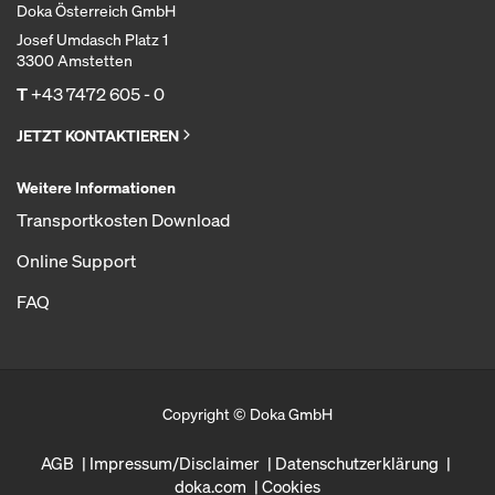
Doka Österreich GmbH
Josef Umdasch Platz 1
3300 Amstetten
T
+43 7472 605 - 0
JETZT KONTAKTIEREN
Weitere Informationen
Transportkosten Download
Online Support
FAQ
Copyright © Doka GmbH
AGB
Impressum/Disclaimer
Datenschutzerklärung
doka.com
Cookies