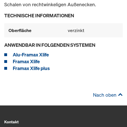
Schalen von rechtwinkeligen Außenecken.
TECHNISCHE INFORMATIONEN
Oberfläche
verzinkt
ANWENDBAR IN FOLGENDEN SYSTEMEN
Alu-Framax Xlife
Framax Xlife
Framax Xlife plus
Nach oben
Kontakt