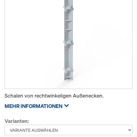
Schalen von rechtwinkeligen Außenecken.
MEHR INFORMATIONEN
Varianten: