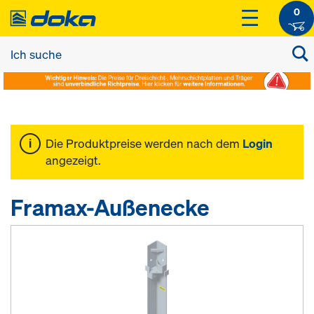
0
Die Produktpreise werden nach dem
Login
angezeigt.
Framax-Außenecke