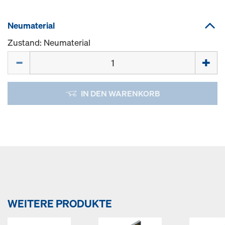
Neumaterial
Zustand: Neumaterial
Menge
IN DEN WARENKORB
WEITERE PRODUKTE