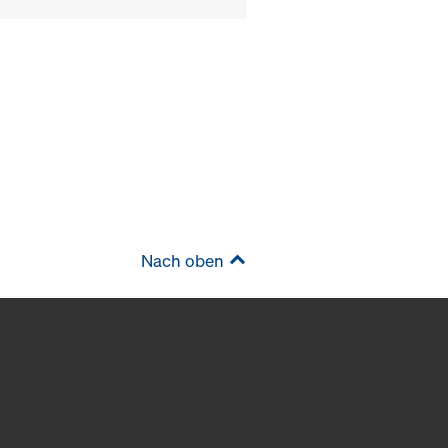
Nach oben