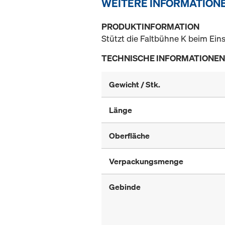
WEITERE INFORMATION
PRODUKTINFORMATION
Stützt die Faltbühne K beim Ein
TECHNISCHE INFORMATIONEN
Gewicht / Stk.
Länge
Oberfläche
Verpackungsmenge
Gebinde