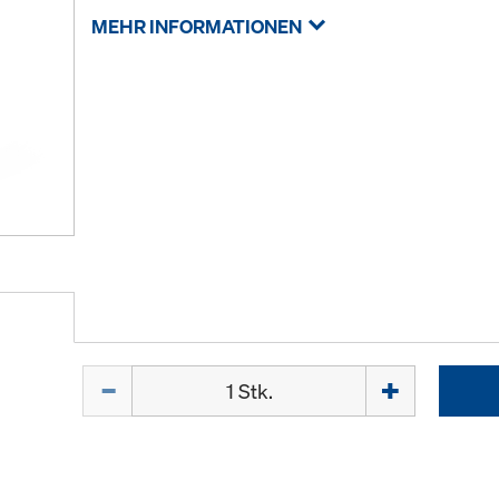
MEHR INFORMATIONEN
Menge