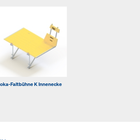
oka-Faltbühne K Innenecke