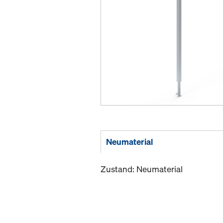
Neumaterial
Zustand: Neumaterial