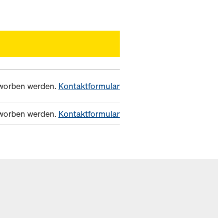
erworben werden.
Kontaktformular
erworben werden.
Kontaktformular