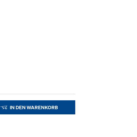
IN DEN WARENKORB