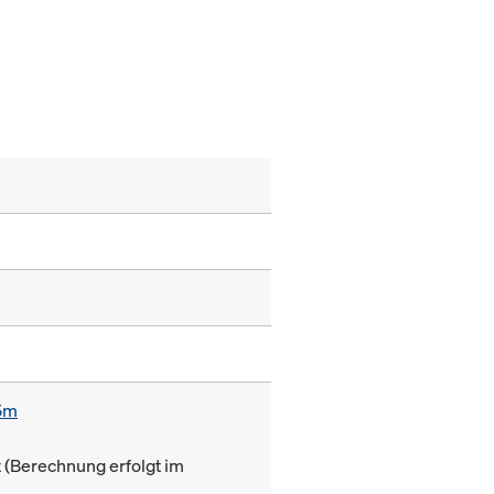
85m
(Berechnung erfolgt im