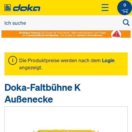
0
Die Produktpreise werden nach dem
Login
angezeigt.
Doka-Faltbühne K
Außenecke