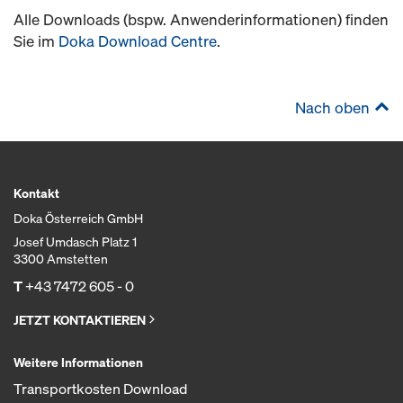
Alle Downloads (bspw. Anwenderinformationen) finden
Sie im
Doka Download Centre
.
Nach oben
Kontakt
Doka Österreich GmbH
Josef Umdasch Platz 1
3300 Amstetten
T
+43 7472 605 - 0
JETZT KONTAKTIEREN
Weitere Informationen
Transportkosten Download