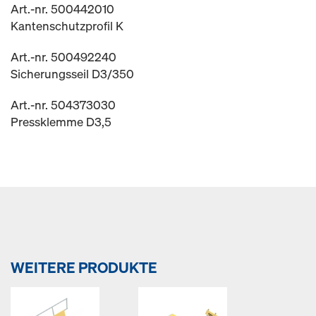
Art.-nr. 500442010
Kantenschutzprofil K
Art.-nr. 500492240
Sicherungsseil D3/350
Art.-nr. 504373030
Pressklemme D3,5
WEITERE PRODUKTE