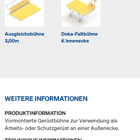
Ausgleichsbühne
Doka-Faltbühne
3,00m
K Innenecke
WEITERE INFORMATIONEN
PRODUKTINFORMATION
Vormontierte Gerüstbühne zur Verwendung als
Arbeits- oder Schutzgerüst an einer Außenecke.