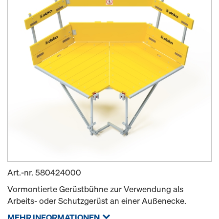
Art.-nr.
580424000
Vormontierte Gerüstbühne zur Verwendung als
Arbeits- oder Schutzgerüst an einer Außenecke.
MEHR INFORMATIONEN