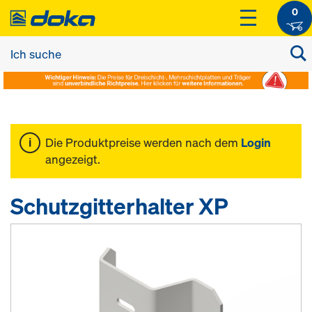
0
Die Produktpreise werden nach dem
Login
angezeigt.
Schutzgitterhalter XP