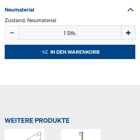
Neumaterial
Zustand: Neumaterial
Menge
IN DEN WARENKORB
WEITERE PRODUKTE