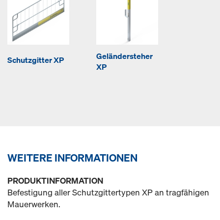
Geländersteher
Schutzgitter XP
XP
WEITERE INFORMATIONEN
PRODUKTINFORMATION
Befestigung aller Schutzgittertypen XP an tragfähigen
Mauerwerken.