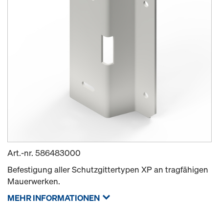
Art.-nr.
586483000
Befestigung aller Schutzgittertypen XP an tragfähigen
Mauerwerken.
MEHR INFORMATIONEN