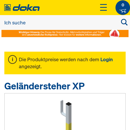
0
Die Produktpreise werden nach dem
Login
angezeigt.
Geländersteher XP