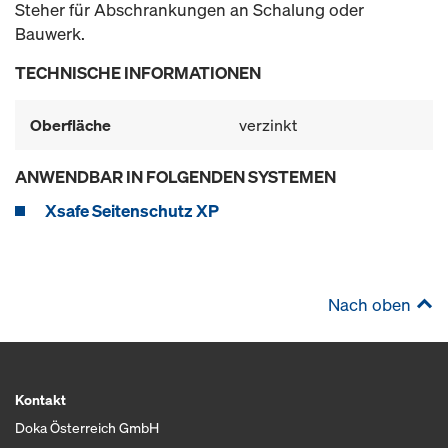
Steher für Abschrankungen an Schalung oder
Bauwerk.
TECHNISCHE INFORMATIONEN
Oberfläche
verzinkt
ANWENDBAR IN FOLGENDEN SYSTEMEN
Xsafe Seitenschutz XP
Nach oben
Kontakt
Doka Österreich GmbH