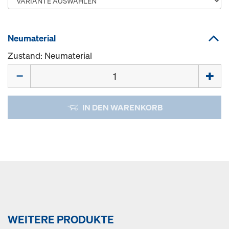
Neumaterial
Zustand: Neumaterial
Menge
IN DEN WARENKORB
WEITERE PRODUKTE