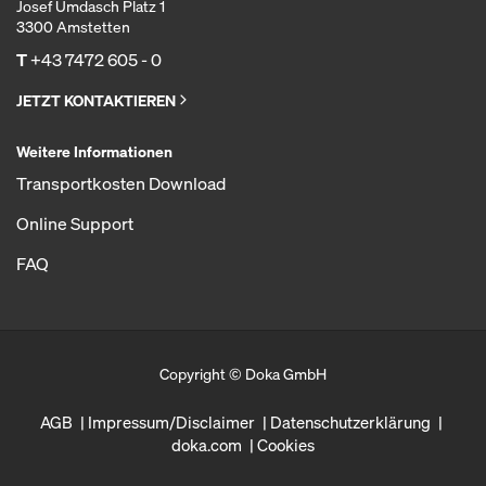
Josef Umdasch Platz 1
3300 Amstetten
T
+43 7472 605 - 0
JETZT KONTAKTIEREN
Weitere Informationen
Transportkosten Download
Online Support
FAQ
Copyright © Doka GmbH
AGB
Impressum/Disclaimer
Datenschutzerklärung
doka.com
Cookies