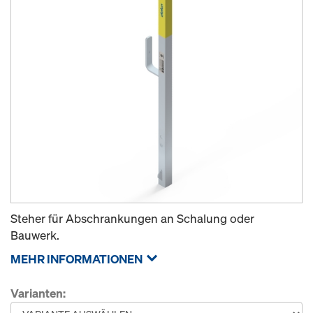
Steher für Abschrankungen an Schalung oder
Bauwerk.
MEHR INFORMATIONEN
Varianten: