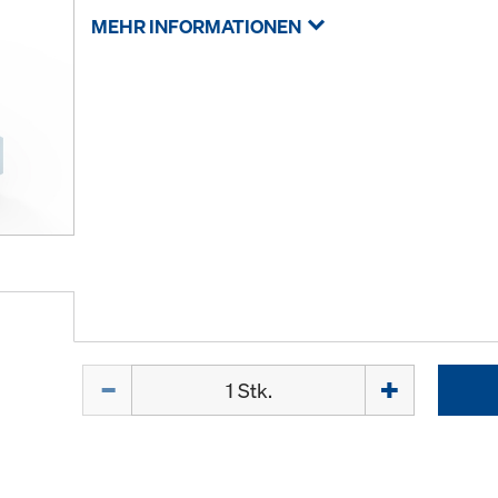
MEHR INFORMATIONEN
Menge