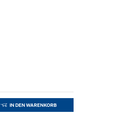
IN DEN WARENKORB