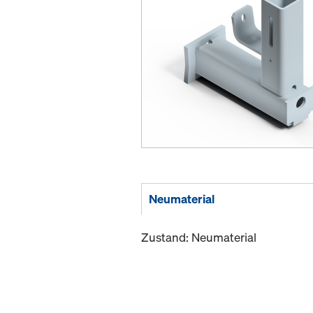
Neumaterial
Zustand: Neumaterial