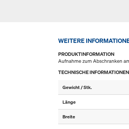
WEITERE INFORMATION
PRODUKTINFORMATION
Aufnahme zum Abschranken am 
TECHNISCHE INFORMATIONEN
Gewicht / Stk.
Länge
Breite