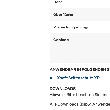
Höhe
Oberfläche
Verpackungsmenge
Gebinde
ANWENDBAR IN FOLGENDEN 
Xsafe Seitenschutz XP
DOWNLOADS
Hinweis: Bitte beachten Sie uns
Alle Downloads (bspw. Anwender