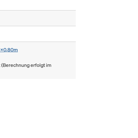
0x0,80m
(Berechnung erfolgt im