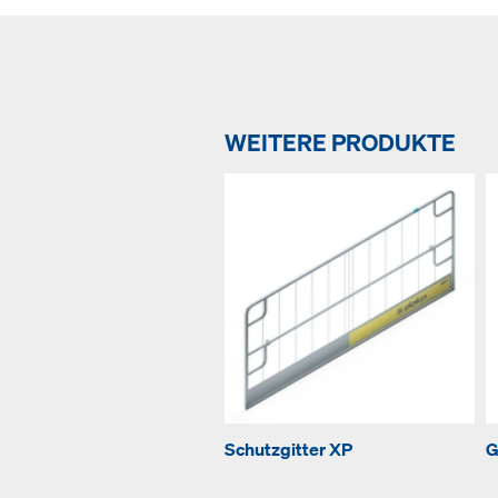
WEITERE PRODUKTE
Schutzgitter XP
G