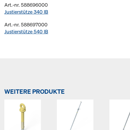
Art.-nr. 588696000
Justierstütze 340 IB
Art.-nr. 588697000
Justierstütze 540 IB
WEITERE PRODUKTE