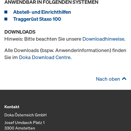
ANWENDBAR IN FOLGENDEN SYSTEMEN
Abstell- und Einrichthilfen
Traggerüst Staxo 100
DOWNLOADS
Hinweis: Bitte beachten Sie unsere
Downloadhinweise
.
Alle Downloads (bspw. Anwenderinformationen) finden
Sie im
Doka Download Centre
.
Nach oben
Kontakt
Doka Österreich GmbH
Josef Umdasch Platz 1
3300 Amstetten