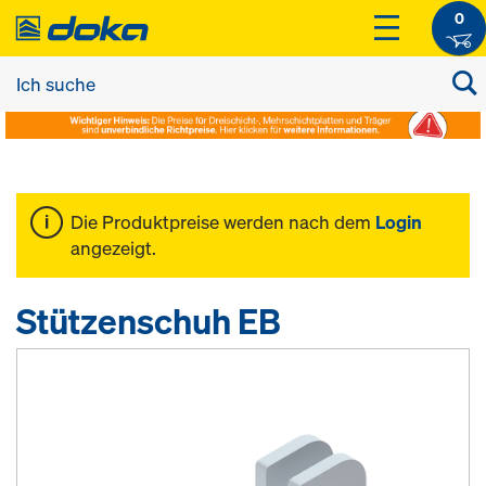
0
Die Produktpreise werden nach dem
Login
angezeigt.
Stützenschuh EB