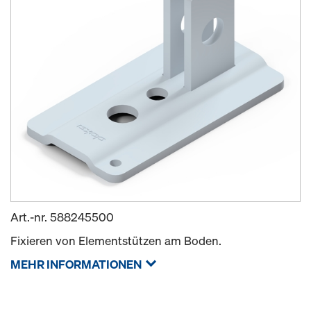
Art.-nr.
588245500
Fixieren von Elementstützen am Boden.
MEHR INFORMATIONEN