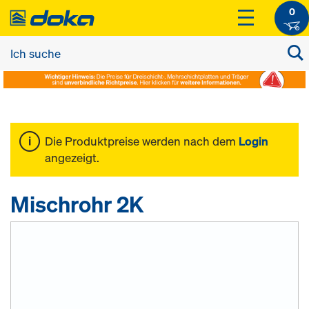
0
Die Produktpreise werden nach dem
Login
angezeigt.
Mischrohr 2K