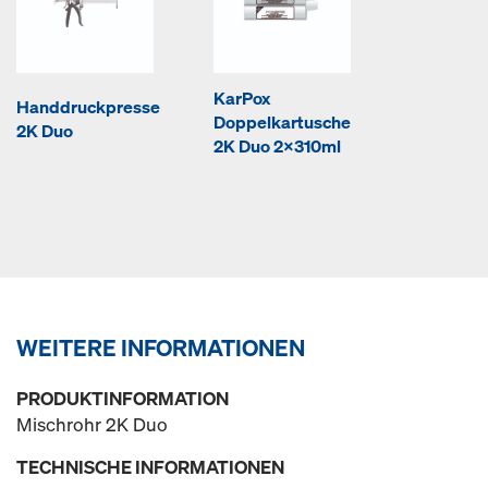
KarPox
Handdruckpresse
Doppelkartusche
2K Duo
2K Duo 2x310ml
WEITERE INFORMATIONEN
PRODUKTINFORMATION
Mischrohr 2K Duo
TECHNISCHE INFORMATIONEN