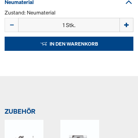
Neumaterial
Zustand: Neumaterial
Menge
IN DEN WARENKORB
ZUBEHÖR