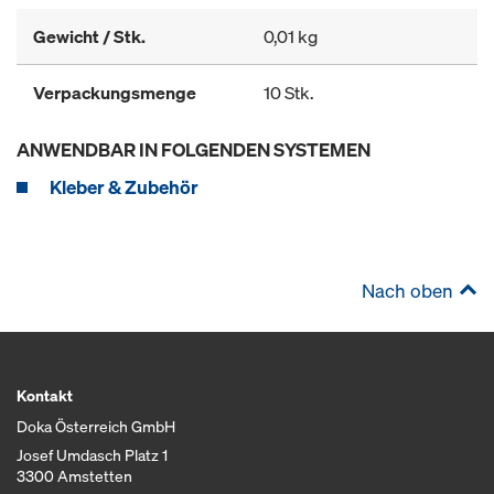
Gewicht / Stk.
0,01 kg
Verpackungsmenge
10 Stk.
ANWENDBAR IN FOLGENDEN SYSTEMEN
Kleber & Zubehör
Nach oben
Kontakt
Doka Österreich GmbH
Josef Umdasch Platz 1
3300 Amstetten