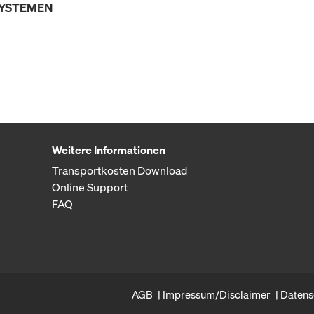
SYSTEMEN
Weitere Informationen
Transportkosten Download
Online Support
FAQ
AGB
Impressum/Disclaimer
Datens