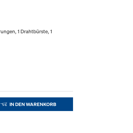
ungen, 1 Drahtbürste, 1
IN DEN WARENKORB