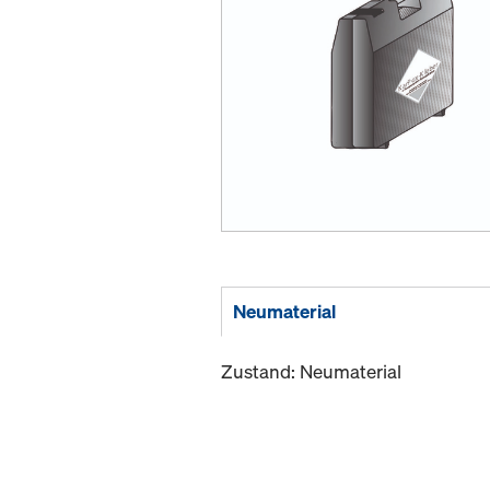
Neumaterial
Zustand: Neumaterial