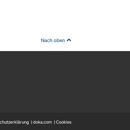
Nach oben
chutzerklärung
doka.com
Cookies