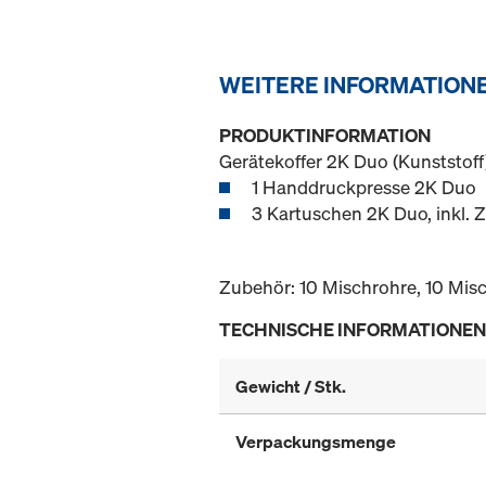
WEITERE INFORMATION
PRODUKTINFORMATION
Gerätekoffer 2K Duo (Kunststoff
1 Handdruckpresse 2K Duo
3 Kartuschen 2K Duo, inkl. 
Zubehör: 10 Mischrohre, 10 Mis
TECHNISCHE INFORMATIONEN
Gewicht / Stk.
Verpackungsmenge