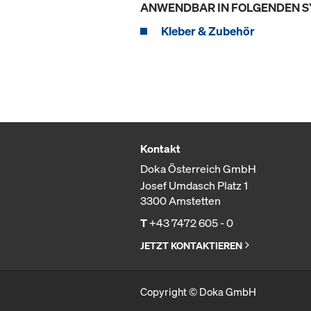
ANWENDBAR IN FOLGENDEN 
Kleber & Zubehör
Kontakt
Doka Österreich GmbH
Josef Umdasch Platz 1
3300 Amstetten
T
+43 7472 605 - 0
JETZT KONTAKTIEREN
Copyright © Doka GmbH