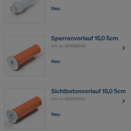
Neu
Sperrenvorlauf 15,0 5cm
Art.-nr.
581699000
Neu
Sichtbetonvorlauf 15,0 5cm
Art.-nr.
581973000
Neu