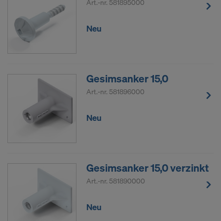
Art.-nr.
581895000
Neu
Gesimsanker 15,0
Art.-nr.
581896000
Neu
Gesimsanker 15,0 verzinkt
Art.-nr.
581890000
Neu