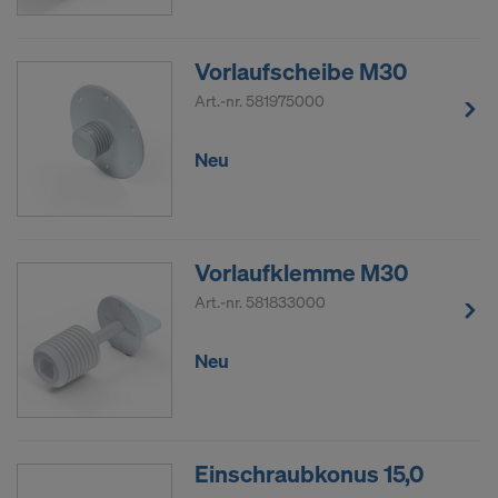
Vorlaufscheibe M30
Art.-nr.
581975000
Neu
Vorlaufklemme M30
Art.-nr.
581833000
Neu
Einschraubkonus 15,0