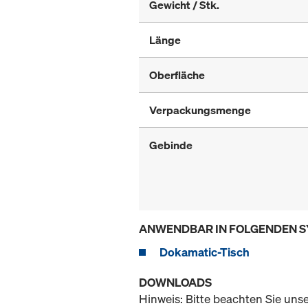
Gewicht / Stk.
Länge
Oberfläche
Verpackungsmenge
Gebinde
ANWENDBAR IN FOLGENDEN 
Dokamatic-Tisch
DOWNLOADS
Hinweis: Bitte beachten Sie uns