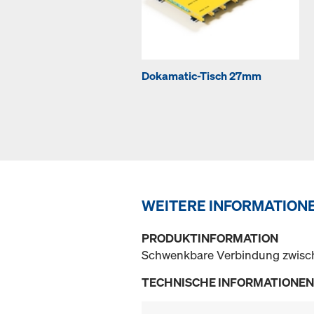
Dokamatic-Tisch 27mm
WEITERE INFORMATION
PRODUKTINFORMATION
Schwenkbare Verbindung zwisch
TECHNISCHE INFORMATIONEN