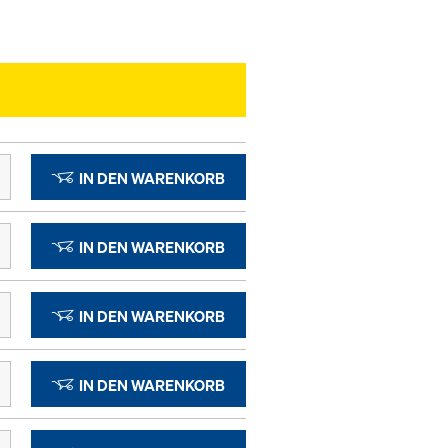
IN DEN WARENKORB
IN DEN WARENKORB
IN DEN WARENKORB
IN DEN WARENKORB