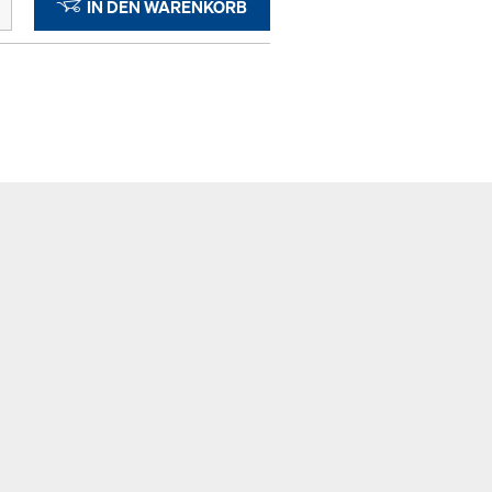
IN DEN WARENKORB