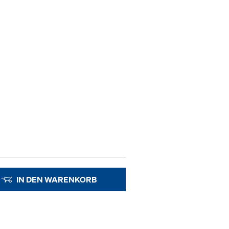
IN DEN WARENKORB