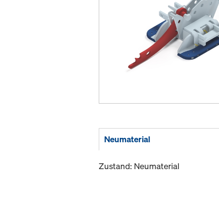
Neumaterial
Zustand: Neumaterial