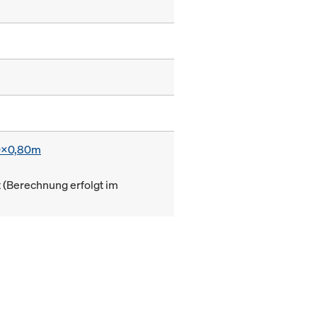
0x0,80m
(Berechnung erfolgt im