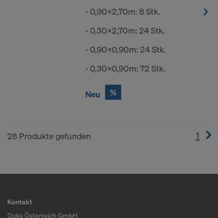
- 0,90x2,70m: 8 Stk.
- 0,30x2,70m: 24 Stk.
- 0,90x0,90m: 24 Stk.
- 0,30x0,90m: 72 Stk.
%
Neu
1
(cur
28 Produkte gefunden
Kontakt
Doka Österreich GmbH