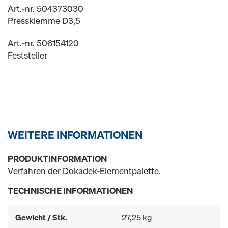
Art.-nr. 504373030
Pressklemme D3,5
Art.-nr. 506154120
Feststeller
WEITERE INFORMATIONEN
PRODUKTINFORMATION
Verfahren der Dokadek-Elementpalette.
TECHNISCHE INFORMATIONEN
Gewicht / Stk.
27,25 kg