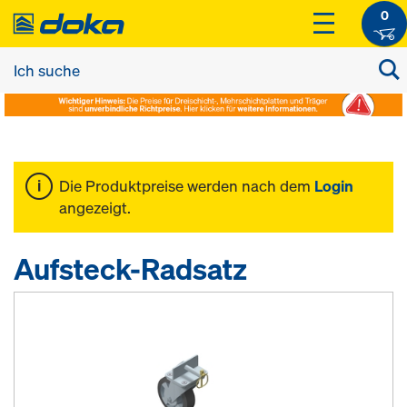
0
Die Produktpreise werden nach dem
Login
angezeigt.
Aufsteck-Radsatz