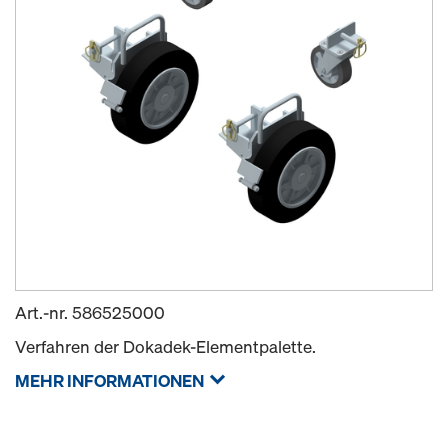
Art.-nr.
586525000
Verfahren der Dokadek-Elementpalette.
MEHR INFORMATIONEN