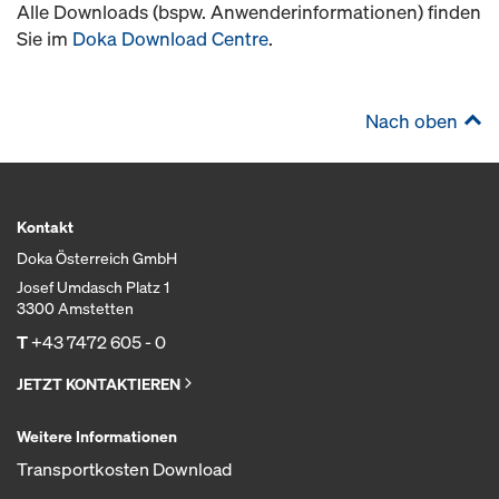
Alle Downloads (bspw. Anwenderinformationen) finden
Sie im
Doka Download Centre
.
Nach oben
Kontakt
Doka Österreich GmbH
Josef Umdasch Platz 1
3300 Amstetten
T
+43 7472 605 - 0
JETZT KONTAKTIEREN
Weitere Informationen
Transportkosten Download