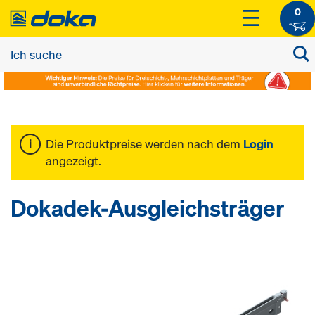
0
Die Produktpreise werden nach dem
Login
angezeigt.
Dokadek-Ausgleichsträger