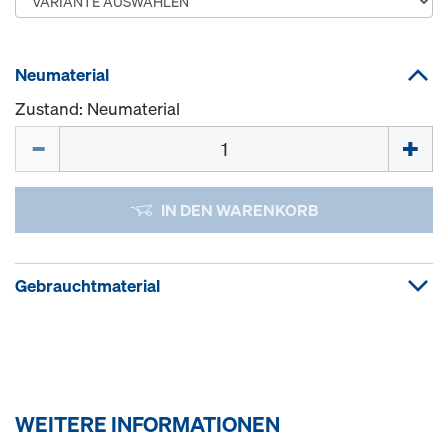
Neumaterial
Zustand: Neumaterial
Menge
IN DEN WARENKORB
Gebrauchtmaterial
WEITERE INFORMATIONEN