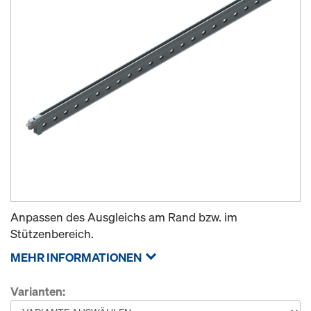
Anpassen des Ausgleichs am Rand bzw. im
Stützenbereich.
MEHR INFORMATIONEN
Varianten: