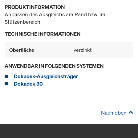
PRODUKTINFORMATION
Anpassen des Ausgleichs am Rand bzw. im
Stützenbereich.
TECHNISCHE INFORMATIONEN
Oberfläche
verzinkt
ANWENDBAR IN FOLGENDEN SYSTEMEN
Dokadek-Ausgleichsträger
Dokadek 30
Nach oben