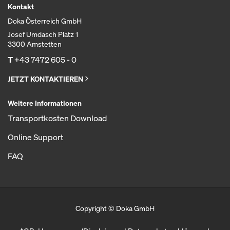
Kontakt
Doka Österreich GmbH
Josef Umdasch Platz 1
3300 Amstetten
T
+43 7472 605 - 0
JETZT KONTAKTIEREN
Weitere Informationen
Transportkosten Download
Online Support
FAQ
Copyright © Doka GmbH