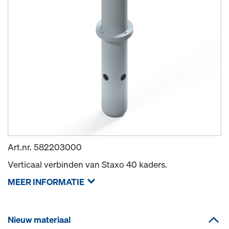
Art.nr.
582203000
Verticaal verbinden van Staxo 40 kaders.
MEER INFORMATIE
Nieuw materiaal