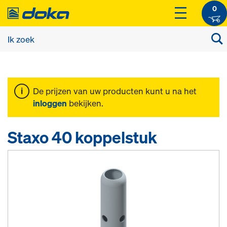
0
De prijzen van uw producten kunt u na het
inloggen
bekijken.
Staxo 40 koppelstuk