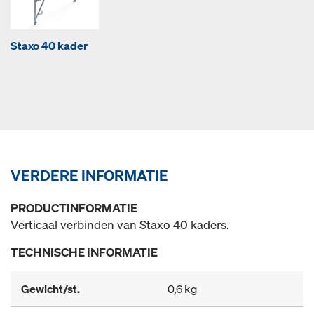
Staxo 40 kader
VERDERE INFORMATIE
PRODUCTINFORMATIE
Verticaal verbinden van Staxo 40 kaders.
TECHNISCHE INFORMATIE
Gewicht/st.
0,6 kg