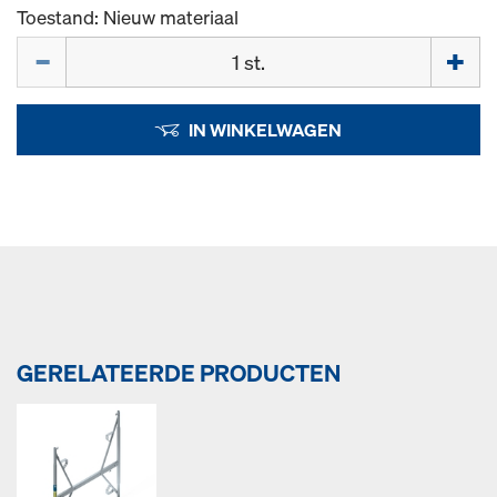
Toestand: Nieuw materiaal
Hoeveelh.
IN WINKELWAGEN
GERELATEERDE PRODUCTEN