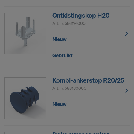
Ontkistingskop H20
Art.nr.
586174000
Nieuw
Gebruikt
Kombi-ankerstop R20/25
Art.nr.
588180000
Nieuw