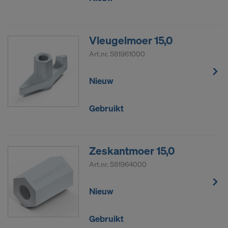
Vleugelmoer 15,0
Art.nr.
581961000
Nieuw
Gebruikt
Zeskantmoer 15,0
Art.nr.
581964000
Nieuw
Gebruikt