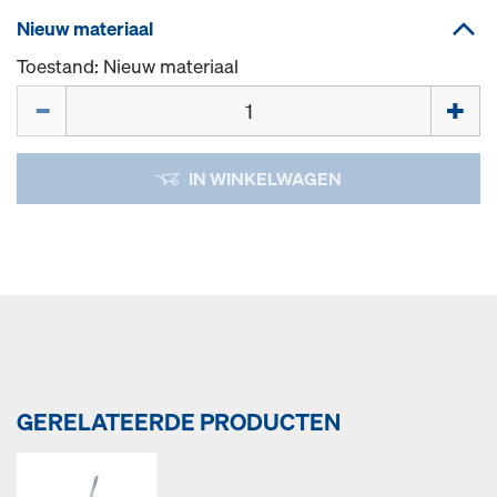
Nieuw materiaal
Toestand: Nieuw materiaal
Hoeveelh.
IN WINKELWAGEN
GERELATEERDE PRODUCTEN