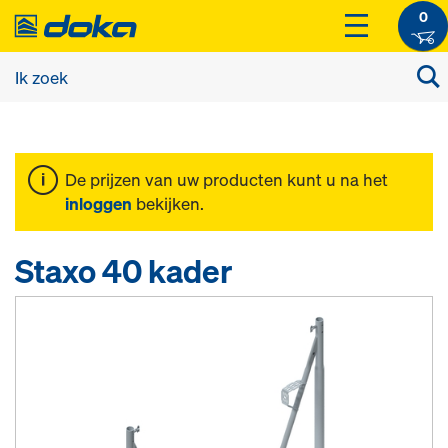
0
De prijzen van uw producten kunt u na het
inloggen
bekijken.
Staxo 40 kader