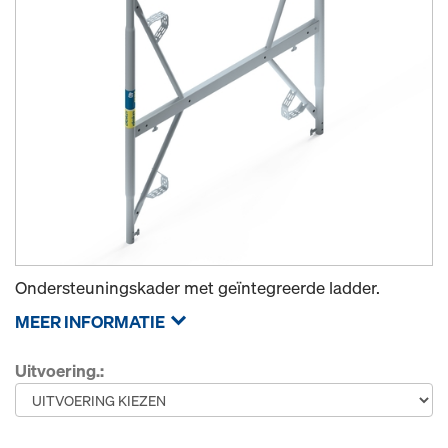
Ondersteuningskader met geïntegreerde ladder.
MEER INFORMATIE
Uitvoering.: