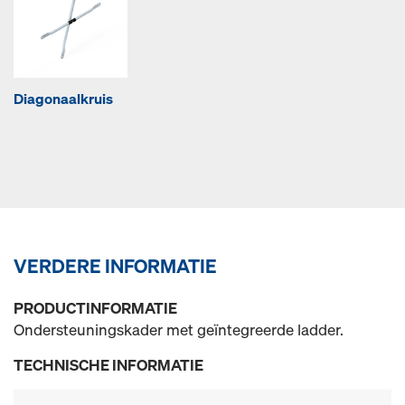
Diagonaalkruis
VERDERE INFORMATIE
PRODUCTINFORMATIE
Ondersteuningskader met geïntegreerde ladder.
TECHNISCHE INFORMATIE