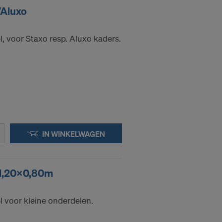
/Aluxo
, voor Staxo resp. Aluxo kaders.
IN WINKELWAGEN
 1,20x0,80m
 voor kleine onderdelen.