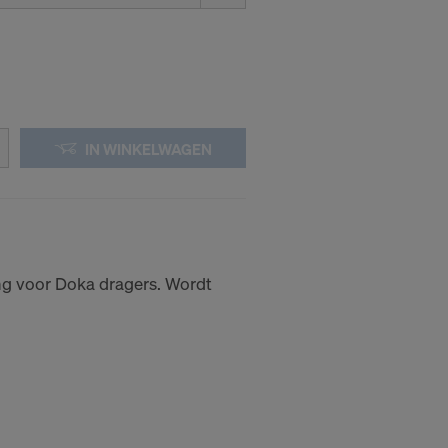
IN WINKELWAGEN
ng voor Doka dragers. Wordt