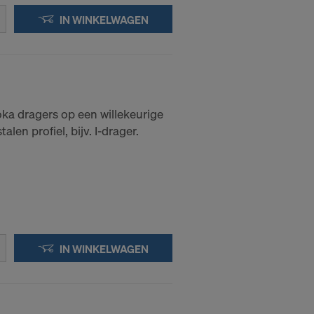
IN WINKELWAGEN
ka dragers op een willekeurige
alen profiel, bijv. I-drager.
IN WINKELWAGEN