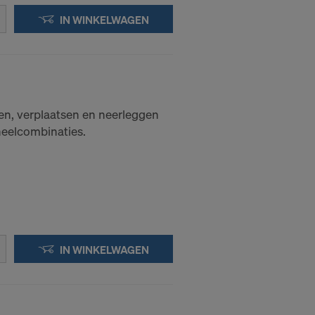
IN WINKELWAGEN
len, verplaatsen en neerleggen
eelcombinaties.
IN WINKELWAGEN