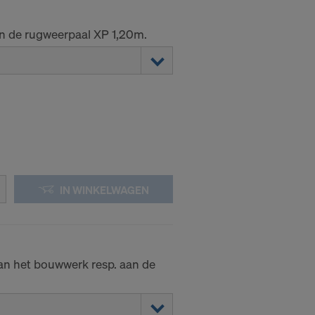
an de rugweerpaal XP 1,20m.
IN WINKELWAGEN
an het bouwwerk resp. aan de