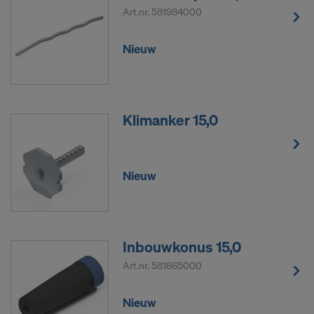
Art.nr.
581984000
Nieuw
Klimanker 15,0
Nieuw
Inbouwkonus 15,0
Art.nr.
581865000
Nieuw