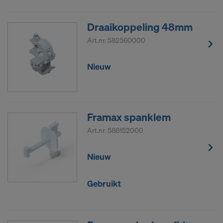
Draaikoppeling 48mm
Art.nr.
582560000
Nieuw
Framax spanklem
Art.nr.
588152000
Nieuw
Gebruikt