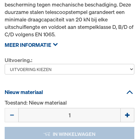
bescherming tegen mechanische beschadiging. Deze
duurzame stalen telescoopstempel garandeert een
minimale draagcapaciteit van 20 kN bij elke
uitschuiflengte en voldoet aan stempelklasse D, B/D of
C/D volgens EN 1065.
MEER INFORMATIE
Uitvoering.:
Nieuw materiaal
Toestand: Nieuw materiaal
Hoeveelh.
IN WINKELWAGEN