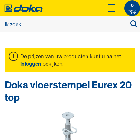
0
De prijzen van uw producten kunt u na het
inloggen
bekijken.
Doka vloerstempel Eurex 20
top