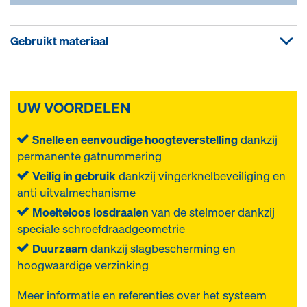
Gebruikt materiaal
UW VOORDELEN
Snelle en eenvoudige hoogteverstelling
dankzij
permanente gatnummering
Veilig in gebruik
dankzij vingerknelbeveiliging en
anti uitvalmechanisme
Moeiteloos losdraaien
van de stelmoer dankzij
speciale schroefdraadgeometrie
Duurzaam
dankzij slagbescherming en
hoogwaardige verzinking
Meer informatie en referenties over het systeem