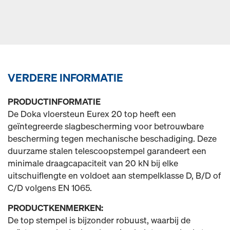
VERDERE INFORMATIE
PRODUCTINFORMATIE
De Doka vloersteun Eurex 20 top heeft een
geïntegreerde slagbescherming voor betrouwbare
bescherming tegen mechanische beschadiging. Deze
duurzame stalen telescoopstempel garandeert een
minimale draagcapaciteit van 20 kN bij elke
uitschuiflengte en voldoet aan stempelklasse D, B/D of
C/D volgens EN 1065.
PRODUCTKENMERKEN:
De top stempel is bijzonder robuust, waarbij de