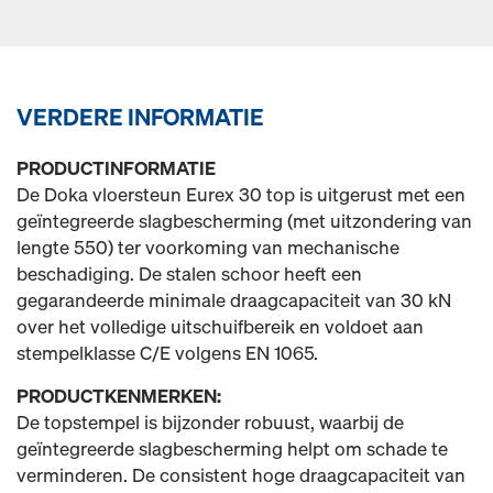
VERDERE INFORMATIE
PRODUCTINFORMATIE
De Doka vloersteun Eurex 30 top is uitgerust met een
geïntegreerde slagbescherming (met uitzondering van
lengte 550) ter voorkoming van mechanische
beschadiging. De stalen schoor heeft een
gegarandeerde minimale draagcapaciteit van 30 kN
over het volledige uitschuifbereik en voldoet aan
stempelklasse C/E volgens EN 1065.
PRODUCTKENMERKEN:
De topstempel is bijzonder robuust, waarbij de
geïntegreerde slagbescherming helpt om schade te
verminderen. De consistent hoge draagcapaciteit van