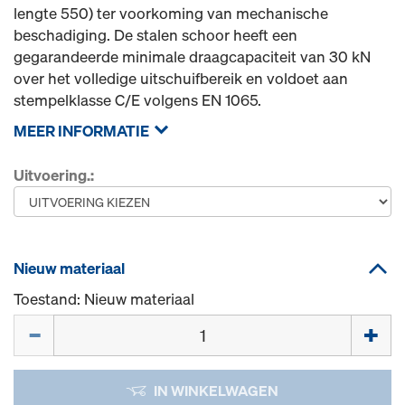
lengte 550) ter voorkoming van mechanische
beschadiging. De stalen schoor heeft een
gegarandeerde minimale draagcapaciteit van 30 kN
over het volledige uitschuifbereik en voldoet aan
stempelklasse C/E volgens EN 1065.
MEER INFORMATIE
Uitvoering.:
Nieuw materiaal
Toestand: Nieuw materiaal
Hoeveelh.
IN WINKELWAGEN