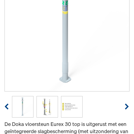
De Doka vloersteun Eurex 30 top is uitgerust met een
geïntegreerde slagbescherming (met uitzondering van