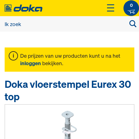
0
De prijzen van uw producten kunt u na het
inloggen
bekijken.
Doka vloerstempel Eurex 30
top