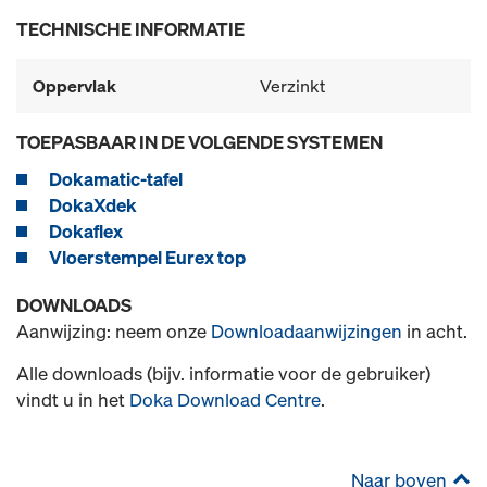
TECHNISCHE INFORMATIE
Oppervlak
Verzinkt
TOEPASBAAR IN DE VOLGENDE SYSTEMEN
Dokamatic-tafel
DokaXdek
Dokaflex
Vloerstempel Eurex top
DOWNLOADS
Aanwijzing: neem onze
Downloadaanwijzingen
in acht.
Alle downloads (bijv. informatie voor de gebruiker)
vindt u in het
Doka Download Centre
.
Naar boven