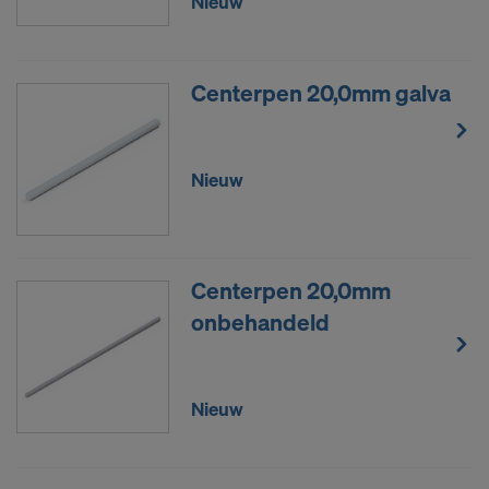
Nieuw
Centerpen 20,0mm galva
Nieuw
Centerpen 20,0mm
onbehandeld
Nieuw