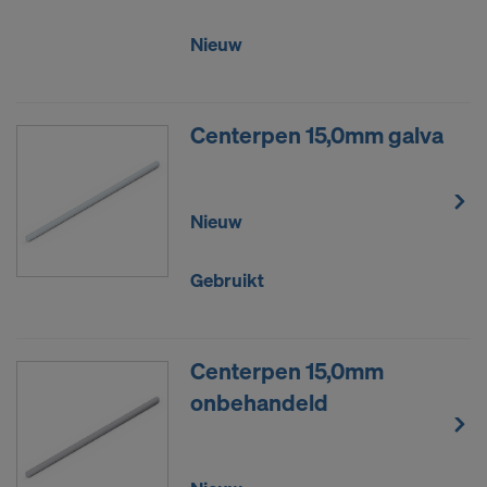
Nieuw
Centerpen 15,0mm galva
Nieuw
Gebruikt
Centerpen 15,0mm
onbehandeld