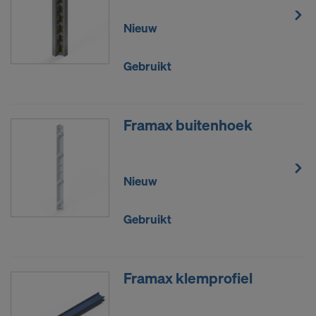
Nieuw
Gebruikt
Framax buitenhoek
Nieuw
Gebruikt
Framax klemprofiel