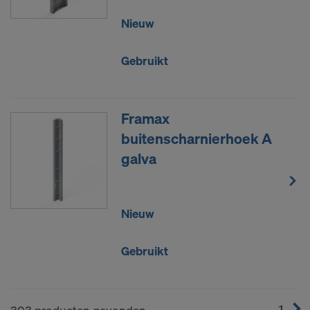
Nieuw
Gebruikt
Framax
buitenscharnierhoek A
galva
Nieuw
Gebruikt
1