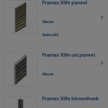
Framax Xlife paneel
Nieuw
Gebruikt
Framax Xlife uni paneel
Nieuw
Framax Xlife binnenhoek