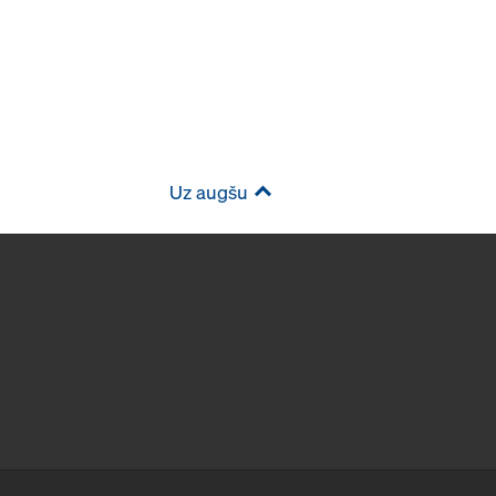
Uz augšu