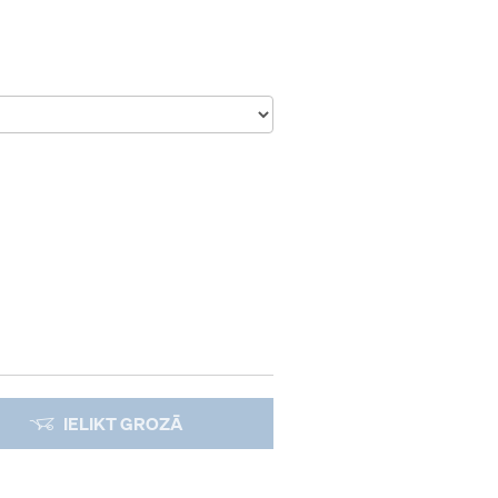
IELIKT GROZĀ