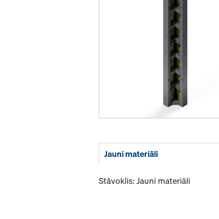
Jauni materiāli
Stāvoklis: Jauni materiāli