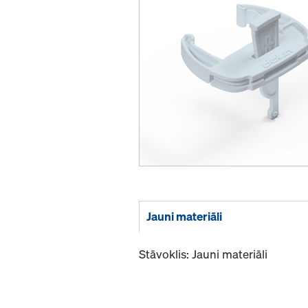
Jauni materiāli
Stāvoklis: Jauni materiāli