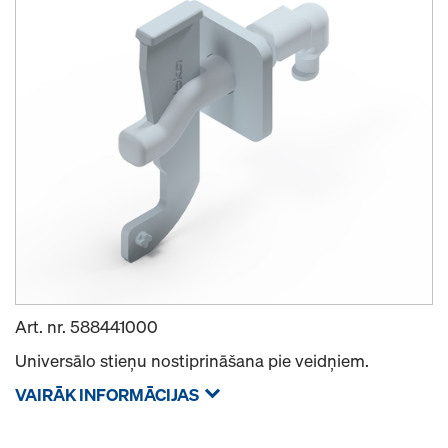
Art. nr.
588441000
Universālo stieņu nostiprināšana pie veidņiem.
VAIRĀK INFORMĀCIJAS